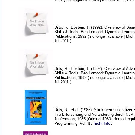
Dilts, R., Epstein, T. (1992): Overview of Bas
Skills & Tools. Ben Lomond: Dynamic Learnin
Publications, 1992 ( no longer available | Micha
Jul 2011 )
Dilts, R., Epstein, T. (1992): Overview of Ad
Skills & Tools. Ben Lomond: Dynamic Learnin
Publications, 1992 ( no longer available | Micha
Jul 2011 )
Dilts, R., et al. (1985): Strukturen subjektiver
Ihre Erforschung und Veränderung durch NLP.
Junfermann, 1985 (Original 1980: Neuro-Lingui
Programming. Vol. I) /
mehr Info
/