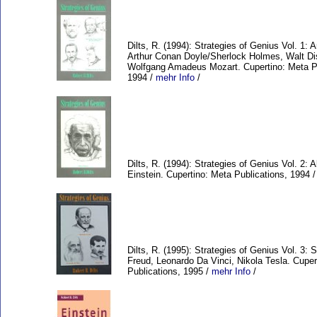
Dilts, R. (1994): Strategies of Genius Vol. 1: Ar
Arthur Conan Doyle/Sherlock Holmes, Walt Di
Wolfgang Amadeus Mozart. Cupertino: Meta Pu
1994 /
mehr Info
/
Dilts, R. (1994): Strategies of Genius Vol. 2: A
Einstein. Cupertino: Meta Publications, 1994 
Dilts, R. (1995): Strategies of Genius Vol. 3:
Freud, Leonardo Da Vinci, Nikola Tesla. Cuper
Publications, 1995 /
mehr Info
/