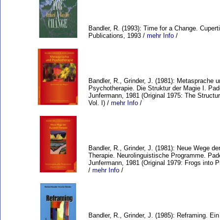
Bandler, R. (1993): Time for a Change. Cupert
Publications, 1993 /
mehr Info
/
Bandler, R., Grinder, J. (1981): Metasprache 
Psychotherapie. Die Struktur der Magie I. Pad
Junfermann, 1981 (Original 1975: The Structur
Vol. I) /
mehr Info
/
Bandler, R., Grinder, J. (1981): Neue Wege der
Therapie. Neurolinguistische Programme. Pad
Junfermann, 1981 (Original 1979: Frogs into P
/
mehr Info
/
Bandler, R., Grinder, J. (1985): Reframing. Ein